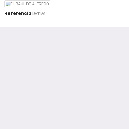
Referencia
DE1196