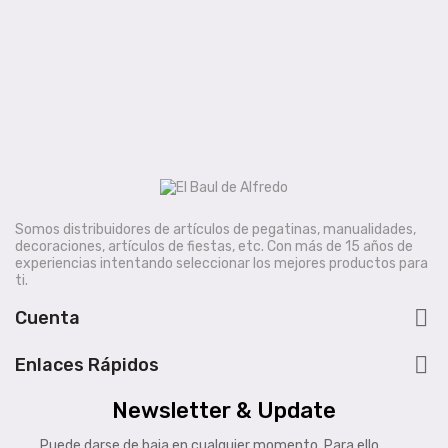
Somos distribuidores de artículos de pegatinas, manualidades,
decoraciones, artículos de fiestas, etc. Con más de 15 años de
experiencias intentando seleccionar los mejores productos para
ti.

Cuenta

Enlaces Rápidos
Newsletter & Update
Puede darse de baja en cualquier momento. Para ello,