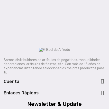
Somos distribuidores de artículos de pegatinas, manualidades,
decoraciones, artículos de fiestas, etc. Con más de 15 años de
experiencias intentando seleccionar los mejores productos para
ti.

Cuenta

Enlaces Rápidos
Newsletter & Update